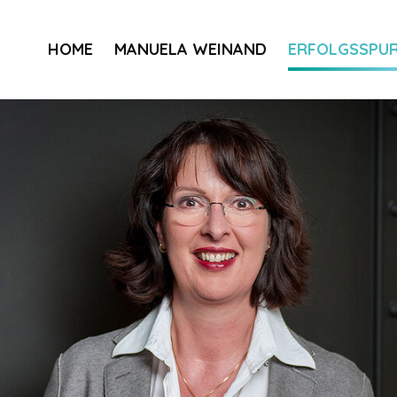
HOME
MANUELA WEINAND
ERFOLGSSPU