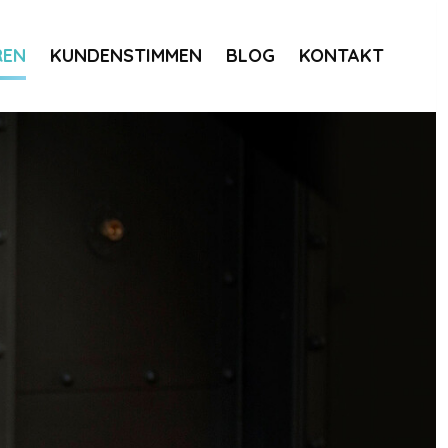
REN
KUNDENSTIMMEN
BLOG
KONTAKT