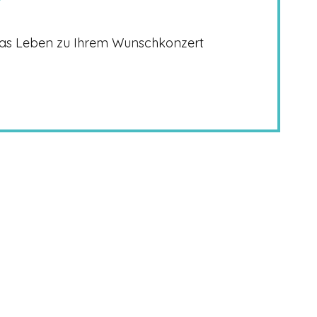
n
as Leben zu Ihrem Wunschkonzert