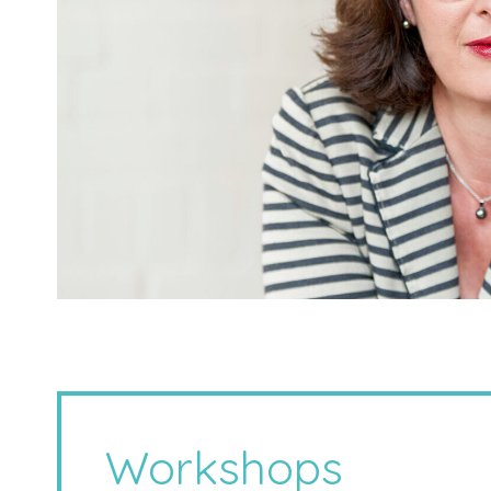
Workshops