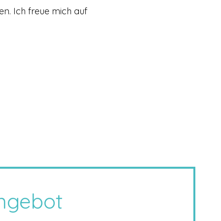
en. Ich freue mich auf
ngebot