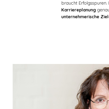
braucht Erfolgsspuren. D
Karriereplanung
genau
unternehmerische Ziel