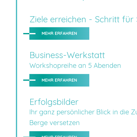
Ziele erreichen - Schritt für 
MEHR ERFAHREN
Business-Werkstatt
Workshopreihe an 5 Abenden
MEHR ERFAHREN
Erfolgsbilder
Ihr ganz persönlicher Blick in die 
Berge versetzen