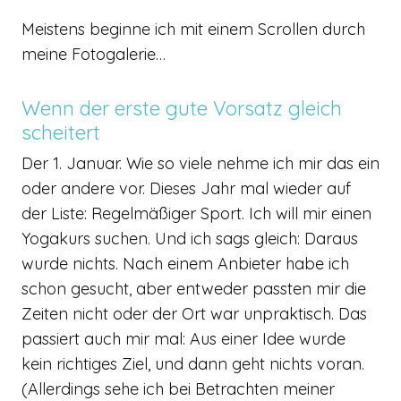
Meistens beginne ich mit einem Scrollen durch
meine Fotogalerie…
Wenn der erste gute Vorsatz gleich
scheitert
Der 1. Januar. Wie so viele nehme ich mir das ein
oder andere vor. Dieses Jahr mal wieder auf
der Liste: Regelmäßiger Sport. Ich will mir einen
Yogakurs suchen. Und ich sags gleich: Daraus
wurde nichts. Nach einem Anbieter habe ich
schon gesucht, aber entweder passten mir die
Zeiten nicht oder der Ort war unpraktisch. Das
passiert auch mir mal: Aus einer Idee wurde
kein richtiges Ziel, und dann geht nichts voran.
(Allerdings sehe ich bei Betrachten meiner