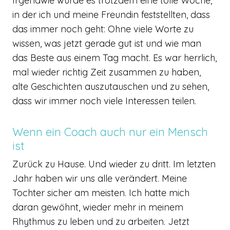
Irgendwie wurde es trotzdem eine tolle Woche,
in der ich und meine Freundin feststellten, dass
das immer noch geht: Ohne viele Worte zu
wissen, was jetzt gerade gut ist und wie man
das Beste aus einem Tag macht. Es war herrlich,
mal wieder richtig Zeit zusammen zu haben,
alte Geschichten auszutauschen und zu sehen,
dass wir immer noch viele Interessen teilen.
Wenn ein Coach auch nur ein Mensch
ist
Zurück zu Hause. Und wieder zu dritt. Im letzten
Jahr haben wir uns alle verändert. Meine
Tochter sicher am meisten. Ich hatte mich
daran gewöhnt, wieder mehr in meinem
Rhythmus zu leben und zu arbeiten. Jetzt