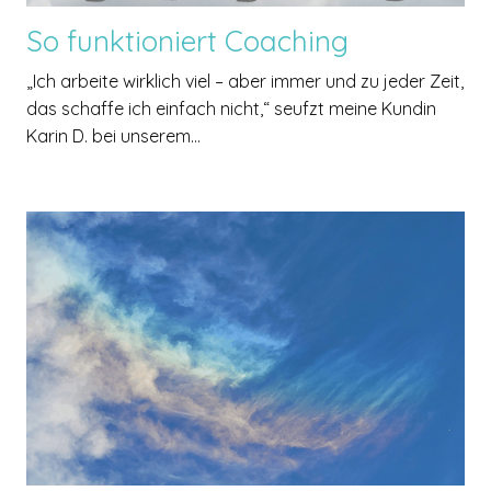
So funktioniert Coaching
„Ich arbeite wirklich viel – aber immer und zu jeder Zeit,
das schaffe ich einfach nicht,“ seufzt meine Kundin
Karin D. bei unserem...