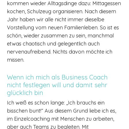
kommen wieder Alltagsdinge dazu: Mittagessen
kochen, Schulzeug organisieren. Nach diesem
Jahr haben wir alle nicht immer dieselbe
Vorstellung vom neuen Familienleben. So ist es
schön, wieder zusammen zu sein, manchmal
etwas chaotisch und gelegentlich auch
nervenaufreibend. Nichts davon möchte ich
missen.
Wenn ich mich als Business Coach
nicht festlegen will und damit sehr
glücklich bin
Ich weiß es schon lange: „Ich brauchs ein
bisschen bunt!“ Aus diesem Grund liebe ich es,
im Einzelcoaching mit Menschen zu arbeiten,
aber auch Teams zu begleiten. Mit