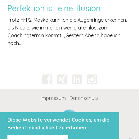
Perfektion ist eine Illusion
Trotz FFP2-Maske kann ich die Augenringe erkennen,
als Nicole, wie immer ein wenig atemlos, zum
Coachingtermin kommt. „Gestern Abend habe ich
noch...
Impressum
Datenschutz
Diese Website verwendet Cookies, um die
Bedienfreundlichkeit zu erhöhen.