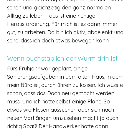
sehen und gleichzeitig den ganz normalen
Alltag zu leben – das ist eine richtige
Herausforderung. Für mich ist es dann immer
gut, zu arbeiten. Da bin ich aktiv, abgelenkt und
sehe, dass ich doch etwas bewegen kann.
Wenn buchstäblich der Wurm drin ist
Fürs Frühjahr war geplant, einige
Sanierungsaufgaben in dem alten Haus, in dem
mein Büro ist, durchführen zu lassen. Ich wusste
schon, dass das Dach neu gemacht werden
muss. Und ich hatte selbst einige Pläne. So
etwas wie Fliesen aussuchen oder sich nach
neuen Vorhängen umzusehen macht ja auch
richtig Spaß! Der Handwerker hatte dann