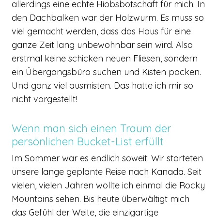
allerdings eine echte Hiobsbotschaft für mich: In
den Dachbalken war der Holzwurm. Es muss so
viel gemacht werden, dass das Haus für eine
ganze Zeit lang unbewohnbar sein wird. Also
erstmal keine schicken neuen Fliesen, sondern
ein Übergangsbüro suchen und Kisten packen.
Und ganz viel ausmisten. Das hatte ich mir so
nicht vorgestellt!
Wenn man sich einen Traum der
persönlichen Bucket-List erfüllt
Im Sommer war es endlich soweit: Wir starteten
unsere lange geplante Reise nach Kanada. Seit
vielen, vielen Jahren wollte ich einmal die Rocky
Mountains sehen. Bis heute überwältigt mich
das Gefühl der Weite, die einzigartige