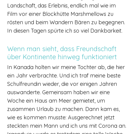
Landschaft, das Erlebnis, endlich mal wie im
Film vor einer Blockhütte Marshmellows zu
rösten und beim Wandern Bären zu begegnen.
In diesen Tagen spürte ich so viel Dankbarkeit.
Wenn man sieht, dass Freundschaft
über Kontinente hinweg funktioniert
In Kanada holten wir meine Tochter ab, die hier
ein Jahr verbrachte. Und ich traf meine beste
Schulfreundin wieder, die vor einigen Jahren
auswanderte. Gemeinsam haben wir eine
Woche ein Haus am Meer gemietet, um
zusammen Urlaub zu machen. Dann kam es,
wie es kommen musste: Ausgerechnet jetzt
steckten mein Mann und ich uns mit Corona an.