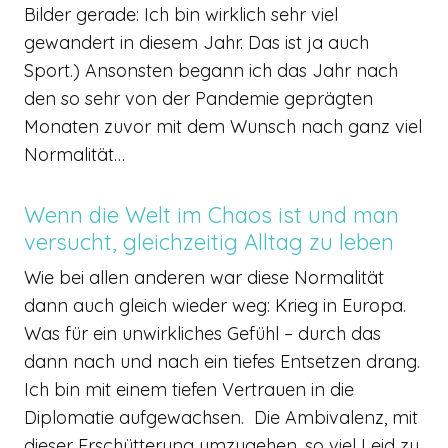
Bilder gerade: Ich bin wirklich sehr viel
gewandert in diesem Jahr. Das ist ja auch
Sport.) Ansonsten begann ich das Jahr nach
den so sehr von der Pandemie geprägten
Monaten zuvor mit dem Wunsch nach ganz viel
Normalität…
Wenn die Welt im Chaos ist und man
versucht, gleichzeitig Alltag zu leben
Wie bei allen anderen war diese Normalität
dann auch gleich wieder weg: Krieg in Europa.
Was für ein unwirkliches Gefühl – durch das
dann nach und nach ein tiefes Entsetzen drang.
Ich bin mit einem tiefen Vertrauen in die
Diplomatie aufgewachsen. Die Ambivalenz, mit
dieser Erschütterung umzugehen, so viel Leid zu