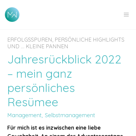
ERFOLGSSPUREN, PERSÖNLICHE HIGHLIGHTS
UND … KLEINE PANNEN
Jahresrückblick 2022
– mein ganz
persönliches
Resümee
Management
Selbstmanagement
Für mich ist es inzwischen eine liebe