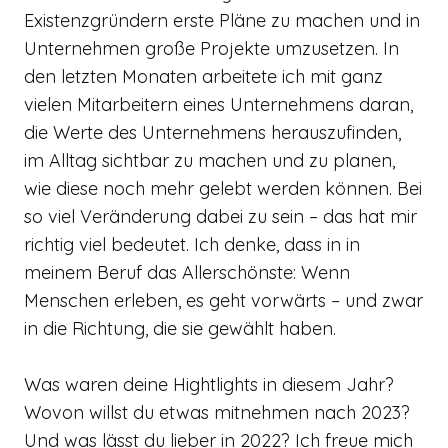
Existenzgründern erste Pläne zu machen und in
Unternehmen große Projekte umzusetzen. In
den letzten Monaten arbeitete ich mit ganz
vielen Mitarbeitern eines Unternehmens daran,
die Werte des Unternehmens herauszufinden,
im Alltag sichtbar zu machen und zu planen,
wie diese noch mehr gelebt werden können. Bei
so viel Veränderung dabei zu sein – das hat mir
richtig viel bedeutet. Ich denke, dass in in
meinem Beruf das Allerschönste: Wenn
Menschen erleben, es geht vorwärts – und zwar
in die Richtung, die sie gewählt haben.
Was waren deine Hightlights in diesem Jahr?
Wovon willst du etwas mitnehmen nach 2023?
Und was lässt du lieber in 2022? Ich freue mich