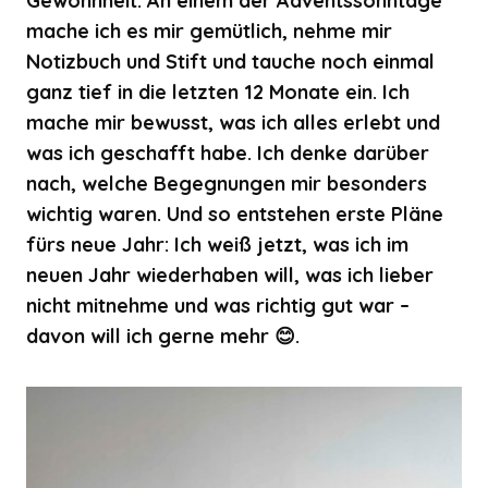
Gewohnheit. An einem der Adventssonntage
mache ich es mir gemütlich, nehme mir
Notizbuch und Stift und tauche noch einmal
ganz tief in die letzten 12 Monate ein. Ich
mache mir bewusst, was ich alles erlebt und
was ich geschafft habe. Ich denke darüber
nach, welche Begegnungen mir besonders
wichtig waren. Und so entstehen erste Pläne
fürs neue Jahr: Ich weiß jetzt, was ich im
neuen Jahr wiederhaben will, was ich lieber
nicht mitnehme und was richtig gut war –
davon will ich gerne mehr 😊.