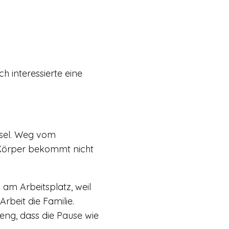
 interessierte eine
hsel. Weg vom
 Körper bekommt nicht
 am Arbeitsplatz, weil
Arbeit die Familie.
 eng, dass die Pause wie