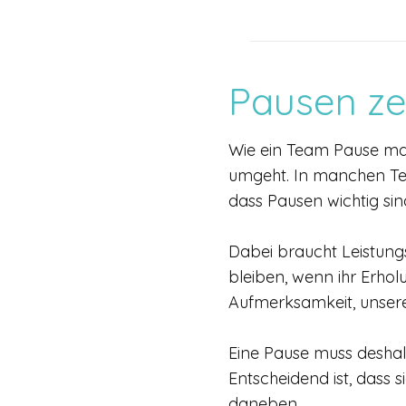
Pausen ze
Wie ein Team Pause mac
umgeht. In manchen Team
dass Pausen wichtig si
Dabei braucht Leistung
bleiben, wenn ihr Erholu
Aufmerksamkeit, unsere 
Eine Pause muss deshalb
Entscheidend ist, dass 
daneben.