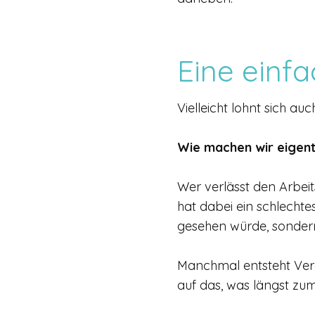
Eine einfa
Vielleicht lohnt sich a
Wie machen wir eigent
Wer verlässt den Arbeit
hat dabei ein schlecht
gesehen würde, sondern 
Manchmal entsteht Verä
auf das, was längst zum