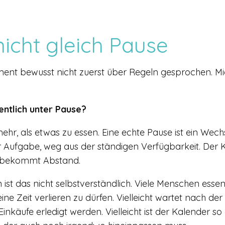
nicht gleich Pause
ent bewusst nicht zuerst über Regeln gesprochen. Mich
entlich unter Pause?
hr, als etwas zu essen. Eine echte Pause ist ein Wec
r Aufgabe, weg aus der ständigen Verfügbarkeit. Der
f bekommt Abstand.
ist das nicht selbstverständlich. Viele Menschen essen
ine Zeit verlieren zu dürfen. Vielleicht wartet nach der 
inkäufe erledigt werden. Vielleicht ist der Kalender so