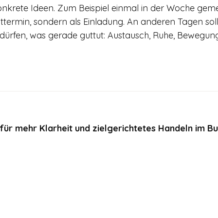
onkrete Ideen. Zum Beispiel einmal in der Woche ge
httermin, sondern als Einladung. An anderen Tagen sol
dürfen, was gerade guttut: Austausch, Ruhe, Bewegun
für mehr Klarheit und zielgerichtetes Handeln im Bu