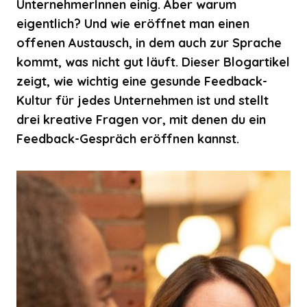
UnternehmerInnen einig. Aber warum
eigentlich? Und wie eröffnet man einen
offenen Austausch, in dem auch zur Sprache
kommt, was nicht gut läuft. Dieser Blogartikel
zeigt, wie wichtig eine gesunde Feedback-
Kultur für jedes Unternehmen ist und stellt
drei kreative Fragen vor, mit denen du ein
Feedback-Gespräch eröffnen kannst.