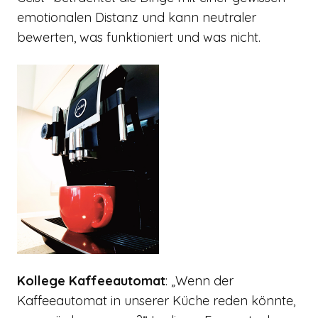
emotionalen Distanz und kann neutraler
bewerten, was funktioniert und was nicht.
Kollege Kaffeeautomat
: „Wenn der
Kaffeeautomat in unserer Küche reden könnte,