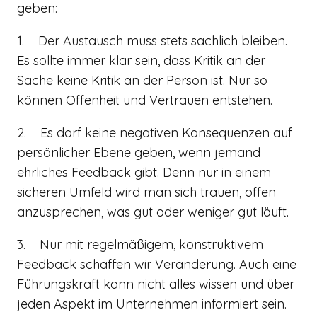
geben:
1. Der Austausch muss stets sachlich bleiben.
Es sollte immer klar sein, dass Kritik an der
Sache keine Kritik an der Person ist. Nur so
können Offenheit und Vertrauen entstehen.
2. Es darf keine negativen Konsequenzen auf
persönlicher Ebene geben, wenn jemand
ehrliches Feedback gibt. Denn nur in einem
sicheren Umfeld wird man sich trauen, offen
anzusprechen, was gut oder weniger gut läuft.
3. Nur mit regelmäßigem, konstruktivem
Feedback schaffen wir Veränderung. Auch eine
Führungskraft kann nicht alles wissen und über
jeden Aspekt im Unternehmen informiert sein.