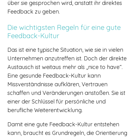
über sie gesprochen wird, anstatt ihr direktes
Feedback zu geben.
Die wichtigsten Regeln für eine gute
Feedback-Kultur
Das ist eine typische Situation, wie sie in vielen
Unternehmen anzutreffen ist. Doch der direkte
Austausch ist weitaus mehr als „nice to have“.
Eine gesunde Feedback-Kultur kann
Missverständnisse aufklären, Vertrauen
schaffen und Veränderungen anstoßen. Sie ist
einer der Schlüssel für persönliche und
berufliche Weiterentwicklung.
Damit eine gute Feedback-Kultur entstehen
kann, braucht es Grundregeln, die Orientierung