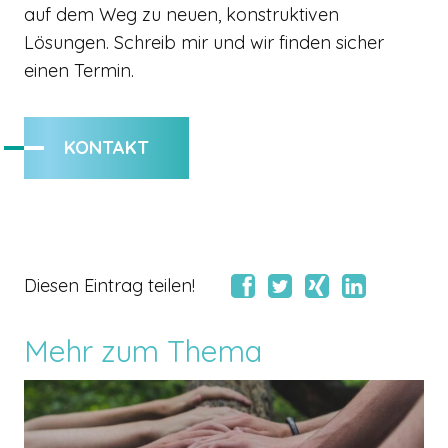
auf dem Weg zu neuen, konstruktiven
Lösungen. Schreib mir und wir finden sicher
einen Termin.
KONTAKT
Diesen Eintrag teilen!
Mehr zum Thema