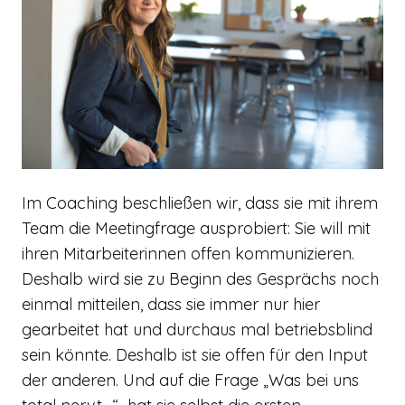
Im Coaching beschließen wir, dass sie mit ihrem
Team die Meetingfrage ausprobiert: Sie will mit
ihren Mitarbeiterinnen offen kommunizieren.
Deshalb wird sie zu Beginn des Gesprächs noch
einmal mitteilen, dass sie immer nur hier
gearbeitet hat und durchaus mal betriebsblind
sein könnte. Deshalb ist sie offen für den Input
der anderen. Und auf die Frage „Was bei uns