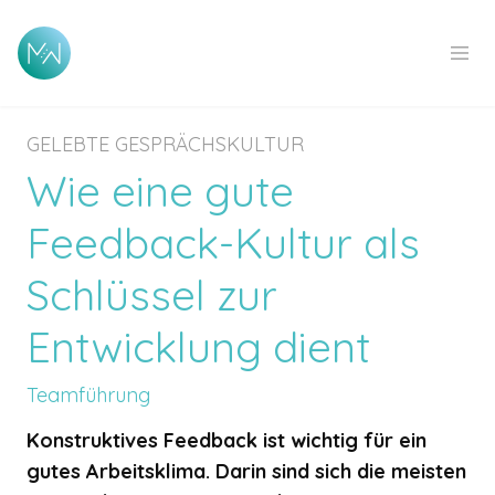
GELEBTE GESPRÄCHSKULTUR
Wie eine gute
Feedback-Kultur als
Schlüssel zur
Entwicklung dient
Teamführung
Konstruktives Feedback ist wichtig für ein
gutes Arbeitsklima. Darin sind sich die meisten