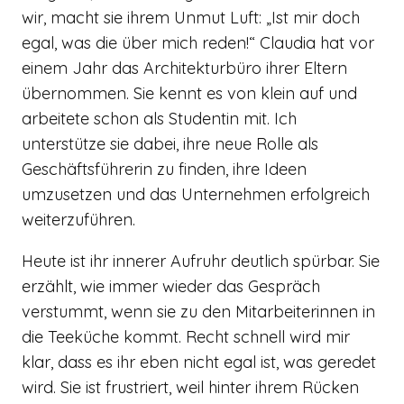
wir, macht sie ihrem Unmut Luft: „Ist mir doch
egal, was die über mich reden!“ Claudia hat vor
einem Jahr das Architekturbüro ihrer Eltern
übernommen. Sie kennt es von klein auf und
arbeitete schon als Studentin mit. Ich
unterstütze sie dabei, ihre neue Rolle als
Geschäftsführerin zu finden, ihre Ideen
umzusetzen und das Unternehmen erfolgreich
weiterzuführen.
Heute ist ihr innerer Aufruhr deutlich spürbar. Sie
erzählt, wie immer wieder das Gespräch
verstummt, wenn sie zu den Mitarbeiterinnen in
die Teeküche kommt. Recht schnell wird mir
klar, dass es ihr eben nicht egal ist, was geredet
wird. Sie ist frustriert, weil hinter ihrem Rücken