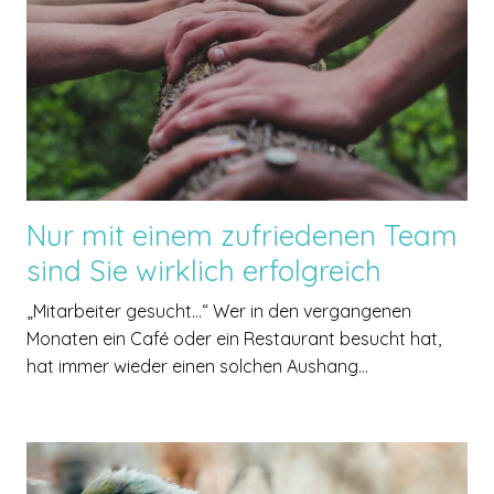
Nur mit einem zufriedenen Team
sind Sie wirklich erfolgreich
„Mitarbeiter gesucht…“ Wer in den vergangenen
Monaten ein Café oder ein Restaurant besucht hat,
hat immer wieder einen solchen Aushang...