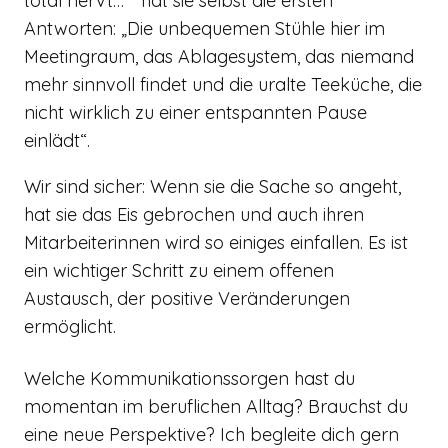
total nervt…“ hat sie selbst die ersten
Antworten: „Die unbequemen Stühle hier im
Meetingraum, das Ablagesystem, das niemand
mehr sinnvoll findet und die uralte Teeküche, die
nicht wirklich zu einer entspannten Pause
einlädt“.
Wir sind sicher: Wenn sie die Sache so angeht,
hat sie das Eis gebrochen und auch ihren
Mitarbeiterinnen wird so einiges einfallen. Es ist
ein wichtiger Schritt zu einem offenen
Austausch, der positive Veränderungen
ermöglicht.
Welche Kommunikationssorgen hast du
momentan im beruflichen Alltag? Brauchst du
eine neue Perspektive? Ich begleite dich gern