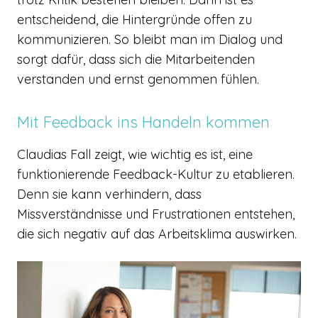
entscheidend, die Hintergründe offen zu
kommunizieren. So bleibt man im Dialog und
sorgt dafür, dass sich die Mitarbeitenden
verstanden und ernst genommen fühlen.
Mit Feedback ins Handeln kommen
Claudias Fall zeigt, wie wichtig es ist, eine
funktionierende Feedback-Kultur zu etablieren.
Denn sie kann verhindern, dass
Missverständnisse und Frustrationen entstehen,
die sich negativ auf das Arbeitsklima auswirken.