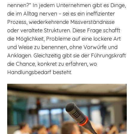
nennen?“ In jedem Unternehmen gibt es Dinge,
die im Alltag nerven – sei es ein ineffizienter
Prozess, wiederkehrende Missverständnisse
oder veraltete Strukturen. Diese Frage schafft
die Möglichkeit, Probleme auf eine lockere Art
und Weise zu benennen, ohne Vorwürfe und
Anklagen. Gleichzeitig gibt sie der Führungskraft
die Chance, konkret zu erfahren, wo
Handlungsbedarf besteht.