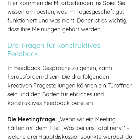
Hier kommen die Mitarbeitenden ins Spiel: Sie
wissen am besten, was im Tagesgeschäft gut
funktioniert und was nicht. Daher ist es wichtig,
dass ihre Meinungen gehört werden.
Drei Fragen für konstruktives
Feedback
In Feedback-Gespräche zu gehen, kann
herausfordernd sein. Die drei folgenden
kreativen Fragestellungen können ein Türöffner
sein und den Boden für ehrliches und
konstruktives Feedback bereiten
Die Meetingfrage:
„Wenn wir ein Meeting
hätten mit dem Titel: ‚Was bei uns total nervt‘ –
welche drei Hauptdiskussionspunkte würdest du