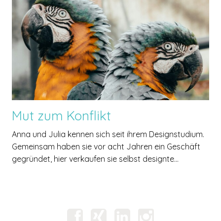
Mut zum Konflikt
Anna und Julia kennen sich seit ihrem Designstudium.
Gemeinsam haben sie vor acht Jahren ein Geschäft
gegründet, hier verkaufen sie selbst designte...