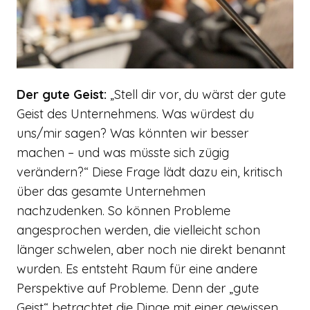
Der gute Geist:
„Stell dir vor, du wärst der gute
Geist des Unternehmens. Was würdest du
uns/mir sagen? Was könnten wir besser
machen – und was müsste sich zügig
verändern?“ Diese Frage lädt dazu ein, kritisch
über das gesamte Unternehmen
nachzudenken. So können Probleme
angesprochen werden, die vielleicht schon
länger schwelen, aber noch nie direkt benannt
wurden. Es entsteht Raum für eine andere
Perspektive auf Probleme. Denn der „gute
Geist“ betrachtet die Dinge mit einer gewissen