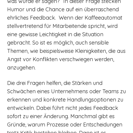
was würde er sagen?“ In dieser Frage stecken
Humor und die Chance auf ein überraschend
ehrliches Feedback. Wenn der Kaffeeautomat
stellvertretend für Mitarbeitende spricht, wird
eine gewisse Leichtigkeit in die Situation
gebracht. So ist es möglich, auch sensible
Themen, wie beispielsweise Kleinigkeiten, die aus
Angst vor Konflikten verschwiegen werden,
anzugehen.
Die drei Fragen helfen, die Stärken und
Schwächen eines Unternehmens oder Teams zu
erkennen und konkrete Handlungsoptionen zu
entwickeln. Dabei führt nicht jedes Feedback
sofort zu einer Änderung. Manchmal gibt es
Gründe, warum Prozesse oder Entscheidungen
trotz Kritik bestehen bleiben. Dann ist es