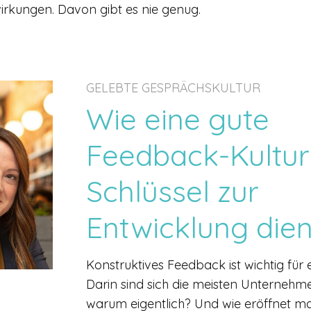
ungen. Davon gibt es nie genug.
GELEBTE GESPRÄCHSKULTUR
Wie eine gute
Feedback-Kultur
Schlüssel zur
Entwicklung dien
Konstruktives Feedback ist wichtig für 
Darin sind sich die meisten Unternehme
warum eigentlich? Und wie eröffnet m