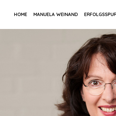
HOME
MANUELA WEINAND
ERFOLGSSPU