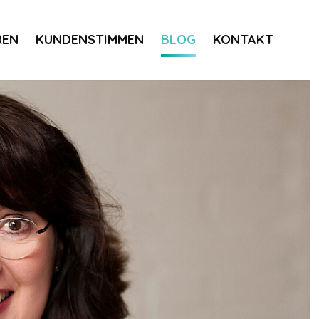
REN
KUNDENSTIMMEN
BLOG
KONTAKT