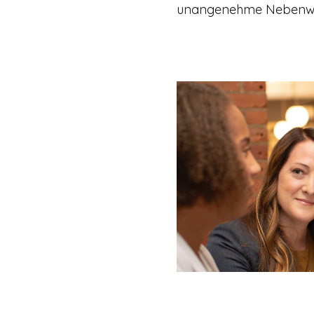
unangenehme Nebenwirk